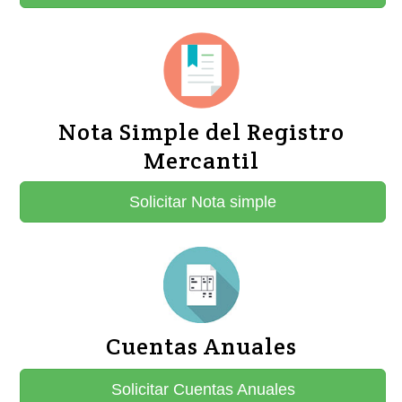
Nota Simple del Registro
Mercantil
Solicitar Nota simple
Cuentas Anuales
Solicitar Cuentas Anuales