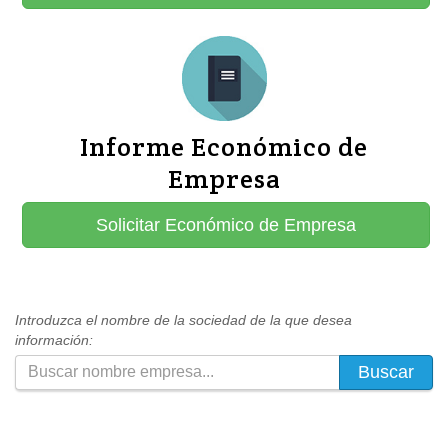
Informe Económico de
Empresa
Solicitar Económico de Empresa
Introduzca el nombre de la sociedad de la que desea
información:
Buscar