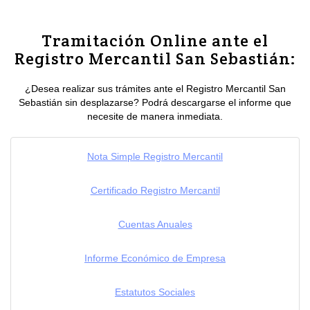
Tramitación Online ante el
Registro Mercantil San Sebastián:
¿Desea realizar sus trámites ante el Registro Mercantil San
Sebastián sin desplazarse? Podrá descargarse el informe que
necesite de manera inmediata.
Nota Simple Registro Mercantil
Certificado Registro Mercantil
Cuentas Anuales
Informe Económico de Empresa
Estatutos Sociales